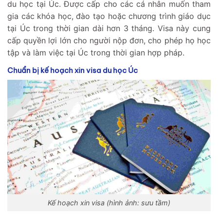
du học tại Úc. Được cấp cho các cá nhân muốn tham
gia các khóa học, đào tạo hoặc chương trình giáo dục
tại Úc trong thời gian dài hơn 3 tháng. Visa này cung
cấp quyền lợi lớn cho người nộp đơn, cho phép họ học
tập và làm việc tại Úc trong thời gian hợp pháp.
Chuẩn bị kế hoạch xin visa du học Úc
Kế hoạch xin visa (hình ảnh: sưu tầm)