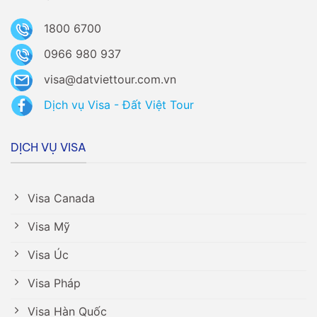
1800 6700
0966 980 937
visa@datviettour.com.vn
Dịch vụ Visa - Đất Việt Tour
DỊCH VỤ VISA
Visa Canada
Visa Mỹ
Visa Úc
Visa Pháp
Visa Hàn Quốc