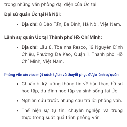
trong những văn phòng đại diện của Úc tại:
Đại sứ quán Úc tại Hà Nội:
Địa chỉ:
8 Đào Tấn, Ba Đình, Hà Nội, Việt Nam.
Lãnh sự quán Úc tại Thành phố Hồ Chí Minh:
Địa chỉ:
Lầu 8, Tòa nhà Resco, 19 Nguyễn Đình
Chiểu, Phường Đa Kao, Quận 1, Thành phố Hồ
Chí Minh, Việt Nam.
Phỏng vấn xin visa một cách tự tin và thuyết phục được lãnh sự quán
Chuẩn bị kỹ lưỡng thông tin về bản thân, hồ sơ
học tập, dự định học tập và sinh sống tại Úc.
Nghiên cứu trước những câu trả lời phỏng vấn.
Thể hiện sự tự tin, chuyên nghiệp và trung
thực trong suốt quá trình phỏng vấn.