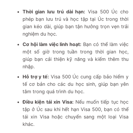
Thời gian lưu trú dài hạn:
Visa 500 Úc cho
phép bạn lưu trú và học tập tại Úc trong thời
gian kéo dài, giúp bạn tận hưởng trọn vẹn trải
nghiệm du học.
Cơ hội làm việc linh hoạt:
Bạn có thể làm việc
một số giờ trong tuần trong thời gian học,
giúp bạn cải thiện kỹ năng và kiếm thêm thu
nhập.
Hỗ trợ y tế:
Visa 500 Úc cung cấp bảo hiểm y
tế cơ bản cho các du học sinh, giúp bạn yên
tâm trong quá trình du học.
Điều kiện tái xin Visa:
Nếu muốn tiếp tục học
tập ở Úc sau khi hết hạn Visa 500, bạn có thể
tái xin Visa hoặc chuyển sang một loại Visa
khác.