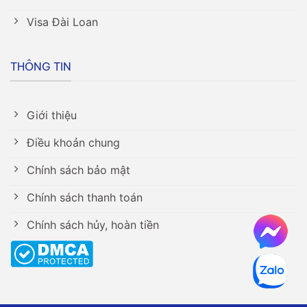
Visa Đài Loan
THÔNG TIN
Giới thiệu
Điều khoản chung
Chính sách bảo mật
Chính sách thanh toán
Chính sách hủy, hoàn tiền