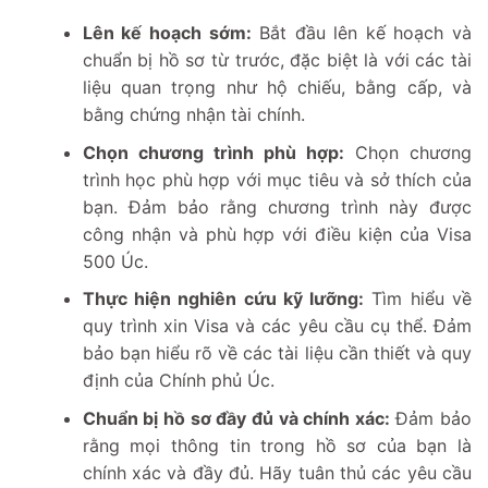
Lên kế hoạch sớm:
Bắt đầu lên kế hoạch và
chuẩn bị hồ sơ từ trước, đặc biệt là với các tài
liệu quan trọng như hộ chiếu, bằng cấp, và
bằng chứng nhận tài chính.
Chọn chương trình phù hợp:
Chọn chương
trình học phù hợp với mục tiêu và sở thích của
bạn. Đảm bảo rằng chương trình này được
công nhận và phù hợp với điều kiện của Visa
500 Úc.
Thực hiện nghiên cứu kỹ lưỡng:
Tìm hiểu về
quy trình xin Visa và các yêu cầu cụ thể. Đảm
bảo bạn hiểu rõ về các tài liệu cần thiết và quy
định của Chính phủ Úc.
Chuẩn bị hồ sơ đầy đủ và chính xác:
Đảm bảo
rằng mọi thông tin trong hồ sơ của bạn là
chính xác và đầy đủ. Hãy tuân thủ các yêu cầu