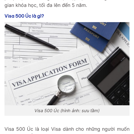
gian khóa học, tối đa lên đến 5 năm.
Visa 500 Úc là gì?
Visa 500 Úc (hình ảnh: sưu tầm)
Visa 500 Úc là loại Visa dành cho những người muốn