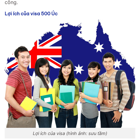
công.
Lợi ích của visa 500 Úc
Lợi ích của visa (hình ảnh: sưu tầm)