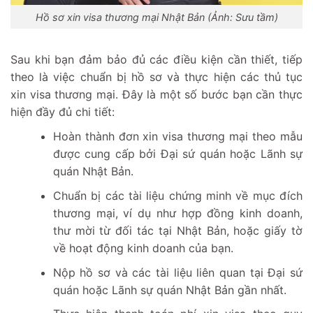
Hồ sơ xin visa thương mại Nhật Bản (Ảnh: Sưu tầm)
Sau khi bạn đảm bảo đủ các điều kiện cần thiết, tiếp
theo là việc chuẩn bị hồ sơ và thực hiện các thủ tục
xin visa thương mại. Đây là một số bước bạn cần thực
hiện đầy đủ chi tiết:
Hoàn thành đơn xin visa thương mại theo mẫu
được cung cấp bởi Đại sứ quán hoặc Lãnh sự
quán Nhật Bản.
Chuẩn bị các tài liệu chứng minh về mục đích
thương mại, ví dụ như hợp đồng kinh doanh,
thư mời từ đối tác tại Nhật Bản, hoặc giấy tờ
về hoạt động kinh doanh của bạn.
Nộp hồ sơ và các tài liệu liên quan tại Đại sứ
quán hoặc Lãnh sự quán Nhật Bản gần nhất.