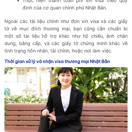
Thực hiện thanh toán phí xin visa theo quy
định của cơ quan chính phủ Nhật Bản.
Ngoài các tài liệu chính như đơn xin visa và các giấy
tờ về mục đích thương mại, bạn cũng cần chuẩn bị
một số tài liệu hỗ trợ khác như hộ chiếu, ảnh chân
dung, bằng cấp, và các giấy tờ chứng minh khác về
tình trạng hôn nhân, tài chính, hoặc nơi làm việc.
Thời gian xử lý và nhận visa thương mại Nhật Bản