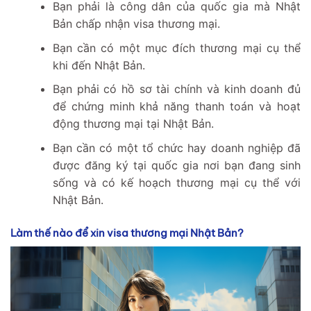
Bạn phải là công dân của quốc gia mà Nhật
Bản chấp nhận visa thương mại.
Bạn cần có một mục đích thương mại cụ thể
khi đến Nhật Bản.
Bạn phải có hồ sơ tài chính và kinh doanh đủ
để chứng minh khả năng thanh toán và hoạt
động thương mại tại Nhật Bản.
Bạn cần có một tổ chức hay doanh nghiệp đã
được đăng ký tại quốc gia nơi bạn đang sinh
sống và có kế hoạch thương mại cụ thể với
Nhật Bản.
Làm thế nào để xin visa thương mại Nhật Bản?