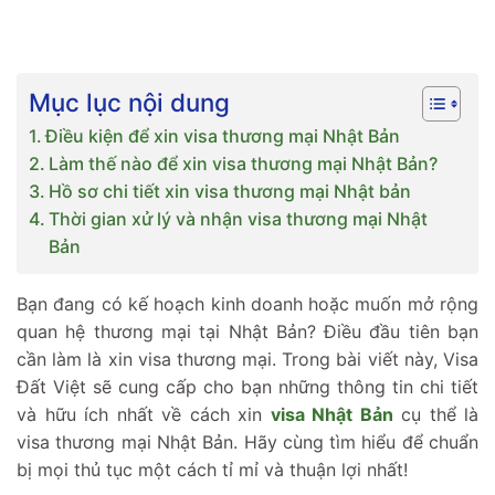
Mục lục nội dung
Điều kiện để xin visa thương mại Nhật Bản
Làm thế nào để xin visa thương mại Nhật Bản?
Hồ sơ chi tiết xin visa thương mại Nhật bản
Thời gian xử lý và nhận visa thương mại Nhật
Bản
Bạn đang có kế hoạch kinh doanh hoặc muốn mở rộng
quan hệ thương mại tại Nhật Bản? Điều đầu tiên bạn
cần làm là xin visa thương mại. Trong bài viết này, Visa
Đất Việt sẽ cung cấp cho bạn những thông tin chi tiết
và hữu ích nhất về cách xin
visa Nhật Bản
cụ thể là
visa thương mại Nhật Bản. Hãy cùng tìm hiểu để chuẩn
bị mọi thủ tục một cách tỉ mỉ và thuận lợi nhất!