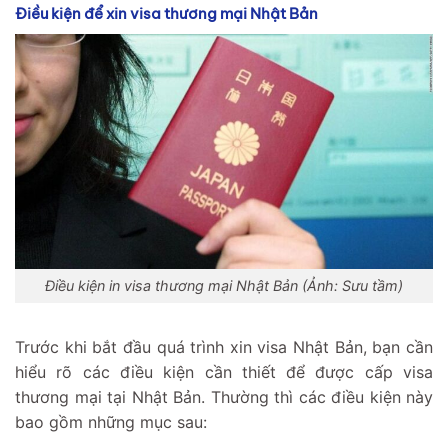
Điều kiện để xin visa thương mại Nhật Bản
Điều kiện in visa thương mại Nhật Bản (Ảnh: Sưu tầm)
Trước khi bắt đầu quá trình xin visa Nhật Bản, bạn cần
hiểu rõ các điều kiện cần thiết để được cấp visa
thương mại tại Nhật Bản. Thường thì các điều kiện này
bao gồm những mục sau: