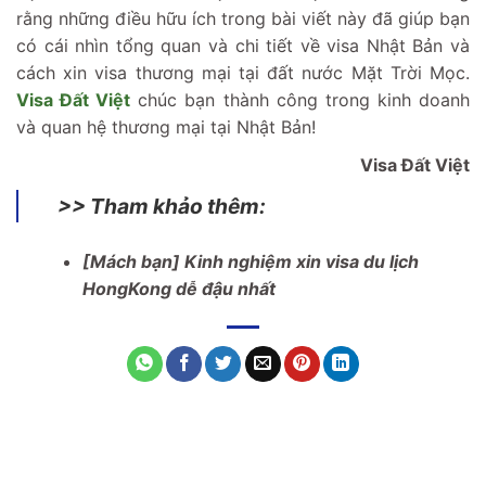
rằng những điều hữu ích trong bài viết này đã giúp bạn
có cái nhìn tổng quan và chi tiết về visa Nhật Bản và
cách xin visa thương mại tại đất nước Mặt Trời Mọc.
Visa Đất Việt
chúc bạn thành công trong kinh doanh
và quan hệ thương mại tại Nhật Bản!
Visa Đất Việt
>> Tham khảo thêm:
[Mách bạn] Kinh nghiệm xin visa du lịch
HongKong dễ đậu nhất