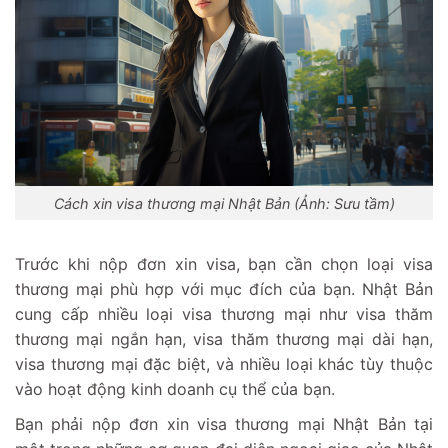
Cách xin visa thương mại Nhật Bản (Ảnh: Sưu tầm)
Trước khi nộp đơn xin visa, bạn cần chọn loại visa
thương mại phù hợp với mục đích của bạn. Nhật Bản
cung cấp nhiều loại visa thương mại như visa thăm
thương mại ngắn hạn, visa thăm thương mại dài hạn,
visa thương mại đặc biệt, và nhiều loại khác tùy thuộc
vào hoạt động kinh doanh cụ thể của bạn.
Bạn phải nộp đơn xin visa thương mại Nhật Bản tại