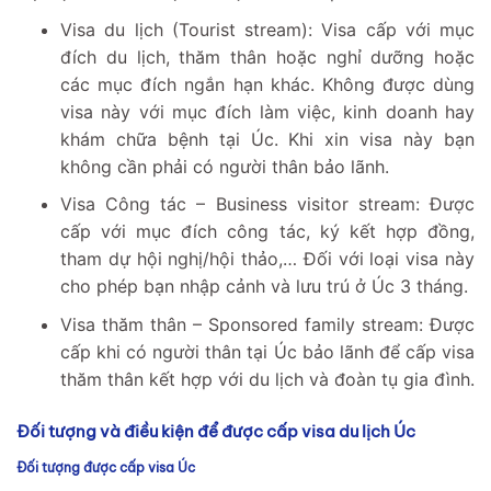
Visa du lịch (Tourist stream): Visa cấp với mục
đích du lịch, thăm thân hoặc nghỉ dưỡng hoặc
các mục đích ngắn hạn khác. Không được dùng
visa này với mục đích làm việc, kinh doanh hay
khám chữa bệnh tại Úc. Khi xin visa này bạn
không cần phải có người thân bảo lãnh.
Visa Công tác – Business visitor stream: Được
cấp với mục đích công tác, ký kết hợp đồng,
tham dự hội nghị/hội thảo,… Đối với loại visa này
cho phép bạn nhập cảnh và lưu trú ở Úc 3 tháng.
Visa thăm thân – Sponsored family stream: Được
cấp khi có người thân tại Úc bảo lãnh để cấp visa
thăm thân kết hợp với du lịch và đoàn tụ gia đình.
Đối tượng và điều kiện để được cấp visa du lịch Úc
Đối tượng được cấp visa Úc