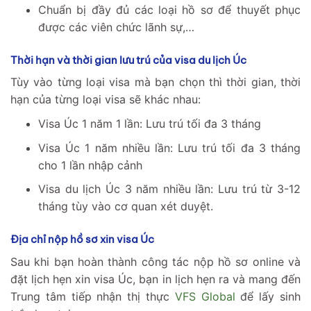
Chuẩn bị đầy đủ các loại hồ sơ để thuyết phục
được các viên chức lãnh sự,…
Thời hạn và thời gian lưu trú của visa du lịch Úc
Tùy vào từng loại visa mà bạn chọn thì thời gian, thời
hạn của từng loại visa sẽ khác nhau:
Visa Úc 1 năm 1 lần: Lưu trú tối đa 3 tháng
Visa Úc 1 năm nhiều lần: Lưu trú tối đa 3 tháng
cho 1 lần nhập cảnh
Visa du lịch Úc 3 năm nhiều lần: Lưu trú từ 3-12
tháng tùy vào cơ quan xét duyệt.
Địa chỉ nộp hồ sơ xin visa Úc
Sau khi bạn hoàn thành công tác nộp hồ sơ online và
đặt lịch hẹn xin visa Úc, bạn in lịch hẹn ra và mang đến
Trung tâm tiếp nhận thị thực
VFS Global
để lấy sinh