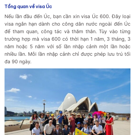
Tổng quan về visa Úc
Nếu lần đầu đến Úc, bạn cần xin visa Úc 600. Đây loại
visa ngắn hạn dành cho công dân nước ngoài đến Úc
để tham quan, công tác và thăm thân. Tùy vào từng
trường hợp mà visa 600 có thời hạn 1 năm, 3 tháng, 3
năm hoặc 5 năm với số lần nhập cảnh một lần hoặc
nhiều lần. Mỗi lần nhập cảnh chỉ được phép lưu trú tối
đa 90 ngày.