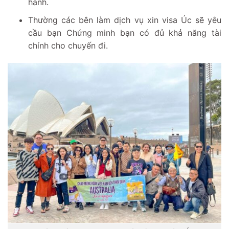
hành.
Thường các bên làm dịch vụ xin visa Úc sẽ yêu
cầu bạn Chứng minh bạn có đủ khả năng tài
chính cho chuyến đi.