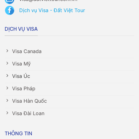
Dịch vụ Visa - Đất Việt Tour
DỊCH VỤ VISA
Visa Canada
Visa Mỹ
Visa Úc
Visa Pháp
Visa Hàn Quốc
Visa Đài Loan
THÔNG TIN