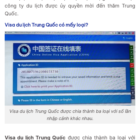
công ty du lịch được ủy quyền mời đến thăm Trung
Quốc.
Visa du lịch Trung Quốc có mấy loại?
Visa du lịch Trung Quốc được chia thành ba loại với số lần
nhập cảnh khác nhau.
Visa du lịch Trung Quốc
được chia thành ba loại với