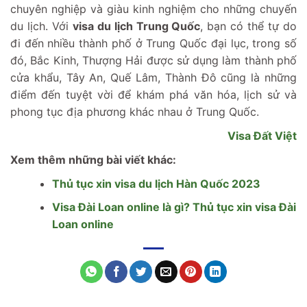
chuyên nghiệp và giàu kinh nghiệm cho những chuyến
du lịch. Với
visa du lịch Trung Quốc
, bạn có thể tự do
đi đến nhiều thành phố ở Trung Quốc đại lục, trong số
đó, Bắc Kinh, Thượng Hải được sử dụng làm thành phố
cửa khẩu, Tây An, Quế Lâm, Thành Đô cũng là những
điểm đến tuyệt vời để khám phá văn hóa, lịch sử và
phong tục địa phương khác nhau ở Trung Quốc.
Visa Đất Việt
Xem thêm những bài viết khác:
Thủ tục xin visa du lịch Hàn Quốc 2023
Visa Đài Loan online là gì? Thủ tục xin visa Đài
Loan online