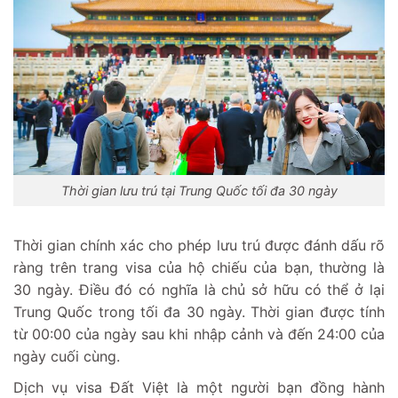
Thời gian lưu trú tại Trung Quốc tối đa 30 ngày
Thời gian chính xác cho phép lưu trú được đánh dấu rõ
ràng trên trang visa của hộ chiếu của bạn, thường là
30 ngày. Điều đó có nghĩa là chủ sở hữu có thể ở lại
Trung Quốc trong tối đa 30 ngày. Thời gian được tính
từ 00:00 của ngày sau khi nhập cảnh và đến 24:00 của
ngày cuối cùng.
Dịch vụ visa Đất Việt
là một người bạn đồng hành