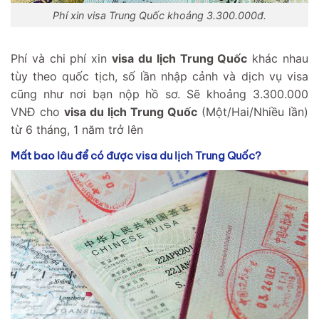
Phí xin visa Trung Quốc khoảng 3.300.000đ.
Phí và chi phí xin
visa du lịch Trung Quốc
khác nhau
tùy theo quốc tịch, số lần nhập cảnh và dịch vụ visa
cũng như nơi bạn nộp hồ sơ. Sẽ khoảng 3.300.000
VNĐ cho
visa du lịch Trung Quốc
(Một/Hai/Nhiều lần)
từ 6 tháng, 1 năm trở lên
Mất bao lâu để có được visa du lịch Trung Quốc?