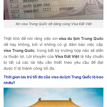
Xin visa Trung Quốc dễ dàng cùng Visa Đất Việt
Thật khó để nói rằng việc xin
visa du lịch Trung Quốc
dễ hay không, bởi vì không có gì đảm bảo việc cấp
visa Trung Quốc
, trong bất kỳ trường hợp nào sẽ diễn
ra thuận lợi. Lời khuyên của
Visa Đất Việt
là hãy chuẩn
bị tất cả các tài liệu cần thiết theo yêu cầu để đạt
được tỉ lệ thành công tối đa.
Thời gian lưu trú tối đa của visa du lịch Trung Quốc là bao
nhiêu?