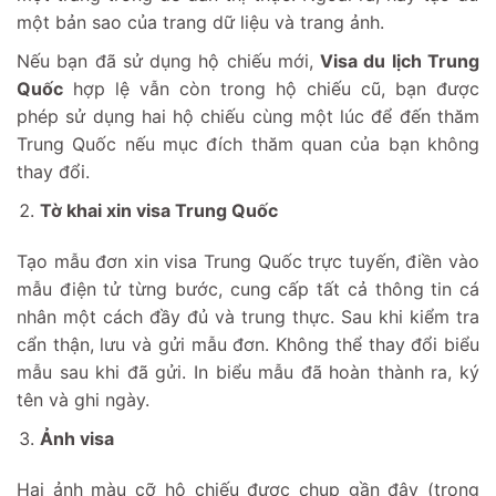
một bản sao của trang dữ liệu và trang ảnh.
Nếu bạn đã sử dụng hộ chiếu mới,
Visa du lịch Trung
Quốc
hợp lệ vẫn còn trong hộ chiếu cũ, bạn được
phép sử dụng hai hộ chiếu cùng một lúc để đến thăm
Trung Quốc nếu mục đích thăm quan của bạn không
thay đổi.
Tờ khai xin visa Trung Quốc
Tạo mẫu đơn xin visa Trung Quốc trực tuyến, điền vào
mẫu điện tử từng bước, cung cấp tất cả thông tin cá
nhân một cách đầy đủ và trung thực. Sau khi kiểm tra
cẩn thận, lưu và gửi mẫu đơn. Không thể thay đổi biểu
mẫu sau khi đã gửi. In biểu mẫu đã hoàn thành ra, ký
tên và ghi ngày.
Ảnh visa
Hai ảnh màu cỡ hộ chiếu được chụp gần đây (trong