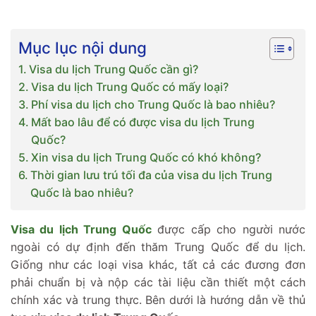
Mục lục nội dung
Visa du lịch Trung Quốc cần gì?
Visa du lịch Trung Quốc có mấy loại?
Phí visa du lịch cho Trung Quốc là bao nhiêu?
Mất bao lâu để có được visa du lịch Trung
Quốc?
Xin visa du lịch Trung Quốc có khó không?
Thời gian lưu trú tối đa của visa du lịch Trung
Quốc là bao nhiêu?
Visa du lịch Trung Quốc
được cấp cho người nước
ngoài có dự định đến thăm Trung Quốc để du lịch.
Giống như các loại visa khác, tất cả các đương đơn
phải chuẩn bị và nộp các tài liệu cần thiết một cách
chính xác và trung thực. Bên dưới là hướng dẫn về thủ