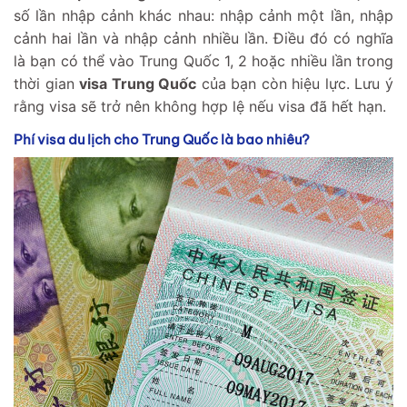
số lần nhập cảnh khác nhau: nhập cảnh một lần, nhập
cảnh hai lần và nhập cảnh nhiều lần. Điều đó có nghĩa
là bạn có thể vào Trung Quốc 1, 2 hoặc nhiều lần trong
thời gian
visa Trung Quốc
của bạn còn hiệu lực. Lưu ý
rằng visa sẽ trở nên không hợp lệ nếu visa đã hết hạn.
Phí visa du lịch cho Trung Quốc là bao nhiêu?