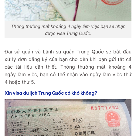
Thông thường mất khoảng 4 ngày làm việc bạn sẽ nhận
được visa Trung Quốc.
Đại sứ quán và Lãnh sự quán Trung Quốc sẽ bắt đầu
xử lý đơn đăng ký của bạn cho đến khi bạn gửi tất cả
các tài liệu cần thiết. Thông thường mất khoảng 4
ngày làm việc, bạn có thể nhận vào ngày làm việc thứ
4 hoặc thứ 5.
Xin visa du lịch Trung Quốc có khó không?