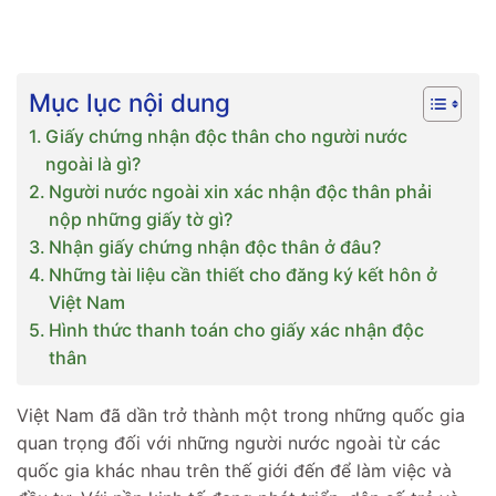
Mục lục nội dung
Giấy chứng nhận độc thân cho người nước
ngoài là gì?
Người nước ngoài xin xác nhận độc thân phải
nộp những giấy tờ gì?
Nhận giấy chứng nhận độc thân ở đâu?
Những tài liệu cần thiết cho đăng ký kết hôn ở
Việt Nam
Hình thức thanh toán cho giấy xác nhận độc
thân
Việt Nam đã dần trở thành một trong những quốc gia
quan trọng đối với những người nước ngoài từ các
quốc gia khác nhau trên thế giới đến để làm việc và