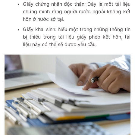
Giấy chứng nhận độc thân: Đây là một tài liệu
chứng minh rằng người nước ngoài không kết
hôn ở nước sở tại.
Giấy khai sinh: Nếu một trong những thông tin
bị thiếu trong tài liệu giấy phép kết hôn, tài
liệu này có thể sẽ được yêu cầu.