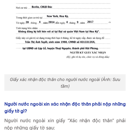
Giấy xác nhận độc thân cho người nước ngoài (Ảnh: Sưu
tầm)
Người nước ngoài xin xác nhận độc thân phải nộp những
giấy tờ gì?
Người nước ngoài xin giấy “Xác nhận độc thân” phải
nộp những giấy tờ sau: