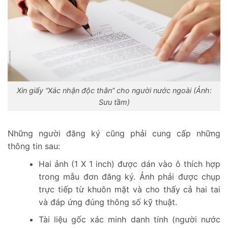
Xin giấy “Xác nhận độc thân” cho người nước ngoài (Ảnh:
Sưu tầm)
Những người đăng ký cũng phải cung cấp những
thông tin sau:
Hai ảnh (1 X 1 inch) được dán vào ô thích hợp
trong mẫu đơn đăng ký. Ảnh phải được chụp
trực tiếp từ khuôn mặt và cho thấy cả hai tai
và đáp ứng đúng thông số kỹ thuật.
Tài liệu gốc xác minh danh tính (người nước