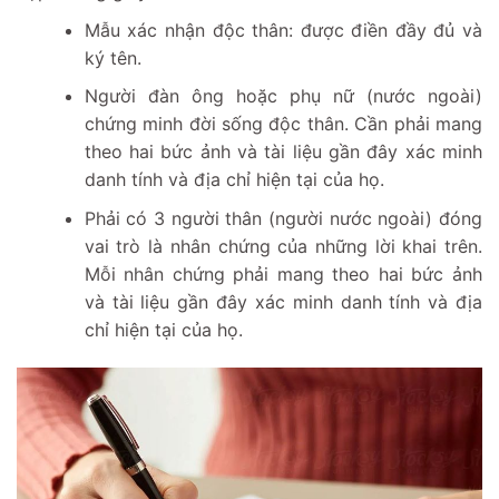
Mẫu xác nhận độc thân: được điền đầy đủ và
ký tên.
Người đàn ông hoặc phụ nữ (nước ngoài)
chứng minh đời sống độc thân. Cần phải mang
theo hai bức ảnh và tài liệu gần đây xác minh
danh tính và địa chỉ hiện tại của họ.
Phải có 3 người thân (người nước ngoài) đóng
vai trò là nhân chứng của những lời khai trên.
Mỗi nhân chứng phải mang theo hai bức ảnh
và tài liệu gần đây xác minh danh tính và địa
chỉ hiện tại của họ.