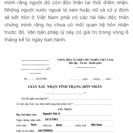
minh rằng người đó còn độc thân tại thời điểm nhận.
Những người nước ngoài là nam hoặc nữ và có ý định
sẽ kết hôn ở Việt Nam phải có các tài liệu độc thân
chứng minh rằng họ chưa có mối quan hệ hôn nhân
trước đó. Văn bản pháp lý này có giá trị trong vòng 6
tháng kể từ ngày ban hành.