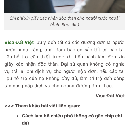
Chi phí xin giấy xác nhận độc thân cho người nước ngoài
(Ảnh: Sưu tầm)
Visa Đất Việt
lưu ý đến tất cả các đương đơn là người
nước ngoài rằng, phải đảm bảo có sẵn tất cả các tài
liệu hỗ trợ cần thiết trước khi tiến hành làm đơn xin
giấy xác nhận độc thân. Đại sứ quán không có nghĩa
vụ trả lại phí dịch vụ cho người nộp đơn, nếu các tài
liệu hỗ trợ của họ không đầy đủ, làm trì trệ đến công
tác cung cấp dịch vụ cho những đương đơn khác.
Visa Đất Việt
>>> Tham khảo bài viết liên quan:
Cách làm hộ chiếu phổ thông có gắn chip chi
tiết