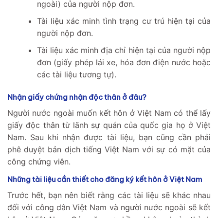
ngoài) của người nộp đơn.
Tài liệu xác minh tình trạng cư trú hiện tại của
người nộp đơn.
Tài liệu xác minh địa chỉ hiện tại của người nộp
đơn (giấy phép lái xe, hóa đơn điện nước hoặc
các tài liệu tương tự).
Nhận giấy chứng nhận độc thân ở đâu?
Người nước ngoài muốn kết hôn ở Việt Nam có thể lấy
giấy độc thân từ lãnh sự quán của quốc gia họ ở Việt
Nam. Sau khi nhận được tài liệu, bạn cũng cần phải
phê duyệt bản dịch tiếng Việt Nam với sự có mặt của
công chứng viên.
Những tài liệu cần thiết cho đăng ký kết hôn ở Việt Nam
Trước hết, bạn nên biết rằng các tài liệu sẽ khác nhau
đối với công dân Việt Nam và người nước ngoài sẽ kết