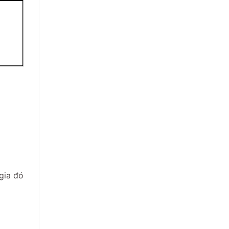
gia đó