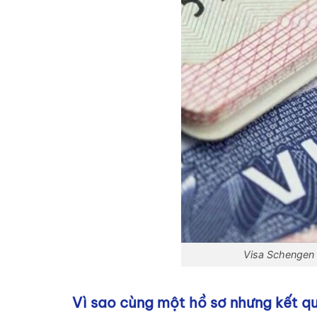
Visa Schengen 
Vì sao cùng một hồ sơ nhưng kết qu