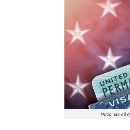
Nước nào dễ đ