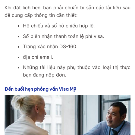
Khi đặt lịch hẹn, bạn phải chuẩn bị sẵn các tài liệu sau
để cung cấp thông tin cần thiết:
Hộ chiếu và số hộ chiếu hợp lệ.
Số biên nhận thanh toán lệ phí visa.
Trang xác nhận DS-160.
địa chỉ email.
Những tài liệu này phụ thuộc vào loại thị thực
bạn đang nộp đơn.
Đến buổi hẹn phỏng vấn Visa Mỹ