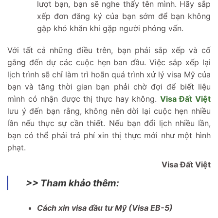
lượt bạn, bạn sẽ nghe thấy tên mình. Hãy sắp
xếp đơn đăng ký của bạn sớm để bạn không
gặp khó khăn khi gặp người phỏng vấn.
Với tất cả những điều trên, bạn phải sắp xếp và cố
gắng đến dự các cuộc hẹn ban đầu. Việc sắp xếp lại
lịch trình sẽ chỉ làm trì hoãn quá trình xử lý visa Mỹ của
bạn và tăng thời gian bạn phải chờ đợi để biết liệu
mình có nhận được thị thực hay không.
Visa Đất Việt
lưu ý đến bạn rằng, không nên dời lại cuộc hẹn nhiều
lần nếu thực sự cần thiết. Nếu bạn đổi lịch nhiều lần,
bạn có thể phải trả phí xin thị thực mới như một hình
phạt.
Visa Đất Việt
>> Tham khảo thêm:
Cách xin visa đầu tư Mỹ (Visa EB-5)