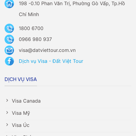
198 -0.10 Phan Văn Trị, Phường Gò Vấp, Tp.Hồ
Chí Minh
1800 6700
0966 980 937
visa@datviettour.com.vn
Dịch vụ Visa - Đất Việt Tour
DỊCH VỤ VISA
Visa Canada
Visa Mỹ
Visa Úc