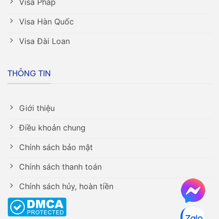
Visa Pháp
Visa Hàn Quốc
Visa Đài Loan
THÔNG TIN
Giới thiệu
Điều khoản chung
Chính sách bảo mật
Chính sách thanh toán
Chính sách hủy, hoàn tiền