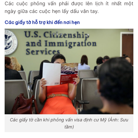
Các cuộc phỏng vấn phải được lên lịch ít nhất một
ngày giữa các cuộc hẹn lấy dấu vân tay.
Các giấy tờ hỗ trợ khi đến nơi hẹn
Các giấy tờ cần khi phỏng vấn visa định cư Mỹ (Ảnh: Sưu
tầm)