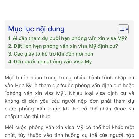
Mục lục nội dung
Ai cần tham dự buổi hẹn phỏng vấn xin visa Mỹ?
Đặt lịch hẹn phỏng vấn xin visa Mỹ định cư?
Các giấy tờ hỗ trợ khi đến nơi hẹn
Đến buổi hẹn phỏng vấn Visa Mỹ
Một bước quan trọng trong nhiều hành trình nhập cư
vào Hoa Kỳ là tham dự “cuộc phỏng vấn định cư” hoặc
“phỏng vấn xin visa Mỹ”. Nhiều loại visa định cư và
không di dân yêu cầu người nộp đơn phải tham dự
cuộc phỏng vấn trước khi họ có thể nhận được sự
chấp thuận thị thực.
Mỗi cuộc phỏng vấn xin visa Mỹ có thể hơi khác một
chút, tùy thuộc vào tình huống cụ thể của người nộp