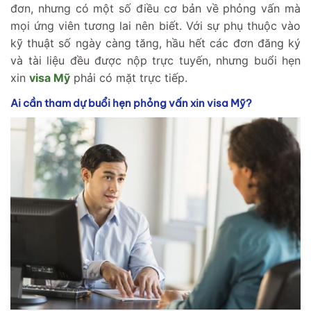
đơn, nhưng có một số điều cơ bản về phỏng vấn mà
mọi ứng viên tương lai nên biết. Với sự phụ thuộc vào
kỹ thuật số ngày càng tăng, hầu hết các đơn đăng ký
và tài liệu đều được nộp trực tuyến, nhưng buổi hẹn
xin
visa Mỹ
phải có mặt trực tiếp.
Ai cần tham dự buổi hẹn phỏng vấn xin visa Mỹ?