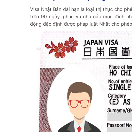
Visa Nhật Bản dài hạn là loại thị thực cho p
trên 90 ngày, phục vụ cho các mục đích như
động đặc định được pháp luật Nhật cho phép