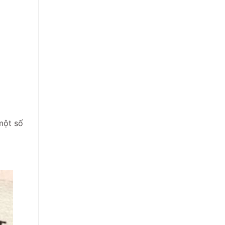
một số