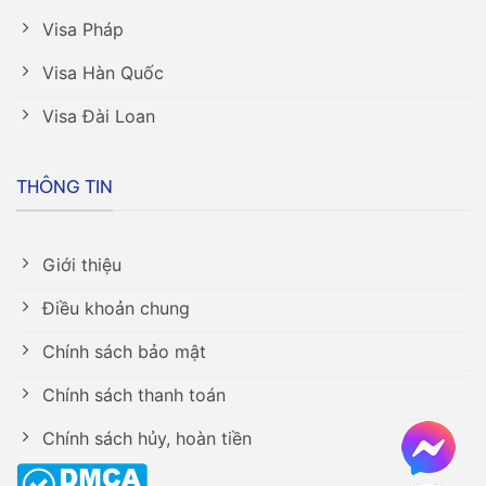
Visa Pháp
Visa Hàn Quốc
Visa Đài Loan
THÔNG TIN
Giới thiệu
Điều khoản chung
Chính sách bảo mật
Chính sách thanh toán
Chính sách hủy, hoàn tiền