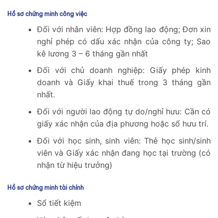
Hồ sơ chứng minh công việc
Đối với nhân viên: Hợp đồng lao động; Đơn xin
nghỉ phép có dấu xác nhận của công ty; Sao
kê lương 3 – 6 tháng gần nhất
Đối với chủ doanh nghiệp: Giấy phép kinh
doanh và Giấy khai thuế trong 3 tháng gần
nhất.
Đối với người lao động tự do/nghỉ hưu: Cần có
giấy xác nhận của địa phương hoặc sổ hưu trí.
Đối với học sinh, sinh viên: Thẻ học sinh/sinh
viên và Giấy xác nhận đang học tại trường (có
nhận từ hiệu trưởng)
Hồ sơ chứng minh tài chính
Sổ tiết kiệm