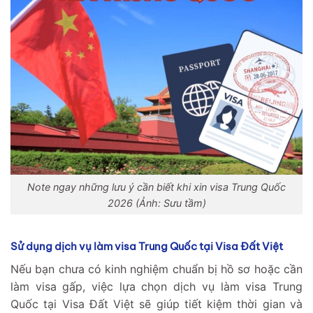
Note ngay những lưu ý cần biết khi xin visa Trung Quốc
2026 (Ảnh: Sưu tầm)
Sử dụng dịch vụ làm visa Trung Quốc tại Visa Đất Việt
Nếu bạn chưa có kinh nghiệm chuẩn bị hồ sơ hoặc cần
làm visa gấp, việc lựa chọn dịch vụ làm visa Trung
Quốc tại Visa Đất Việt sẽ giúp tiết kiệm thời gian và