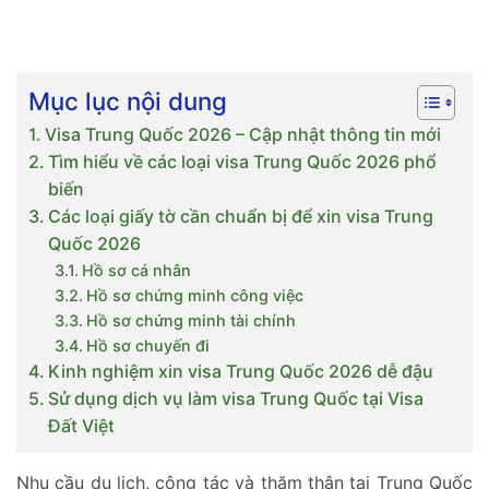
Mục lục nội dung
Visa Trung Quốc 2026 – Cập nhật thông tin mới
Tìm hiểu về các loại visa Trung Quốc 2026 phổ
biến
Các loại giấy tờ cần chuẩn bị để xin visa Trung
Quốc 2026
Hồ sơ cá nhân
Hồ sơ chứng minh công việc
Hồ sơ chứng minh tài chính
Hồ sơ chuyến đi
Kinh nghiệm xin visa Trung Quốc 2026 dễ đậu
Sử dụng dịch vụ làm visa Trung Quốc tại Visa
Đất Việt
Nhu cầu du lịch, công tác và thăm thân tại Trung Quốc