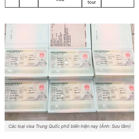
tour
Các loại visa Trung Quốc phổ biến hiện nay (Ảnh: Sưu tầm)