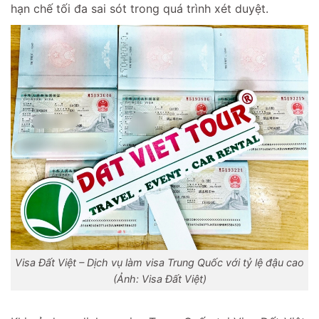
hạn chế tối đa sai sót trong quá trình xét duyệt.
Visa Đất Việt – Dịch vụ làm visa Trung Quốc với tỷ lệ đậu cao
(Ảnh: Visa Đất Việt)