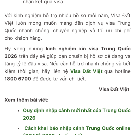
nhận kết quả visa.
Với kinh nghiệm hỗ trợ nhiều hồ sơ mỗi năm, Visa Đất
Việt luôn mong muốn mang đến dịch vụ visa Trung
Quốc nhanh chóng, chuyên nghiệp và tối ưu chi phí
cho khách hàng.
Hy vọng những
kinh nghiệm xin visa Trung Quốc
2026
trên đây sẽ giúp bạn chuẩn bị hồ sơ dễ dàng và
tăng tỷ lệ đậu visa. Nếu cần hỗ trợ nhanh chóng và tiết
kiệm thời gian, hãy liên hệ
Visa Đất Việt
qua hotline
1800 6700
để được tư vấn chi tiết.
Visa Đất Việt
Xem thêm bài viết:
Quy định nhập cảnh mới nhất của Trung Quốc
2026
Cách khai báo nhập cảnh Trung Quốc online