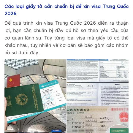
Các loại giấy tờ cần chuẩn bị để xin visa Trung Quốc
2026
Để quá trình xin visa Trung Quốc 2026 diễn ra thuận
lợi, bạn cần chuẩn bị đầy đủ hồ sơ theo yêu cầu của
cơ quan lãnh sự. Tùy từng loại visa mà giấy tờ có thể
khác nhau, tuy nhiên về cơ bản sẽ bao gồm các nhóm
hồ sơ dưới đây.