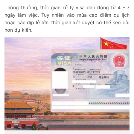
Thông thường, thời gian xử lý visa dao động từ 4 – 7
ngày làm việc. Tuy nhiên vào mùa cao điểm du lịch
hoặc các dịp lễ lớn, thời gian xét duyệt có thể kéo dài
hơn dự kiến.