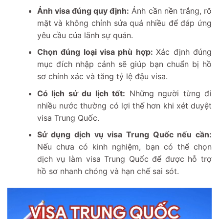
Ảnh visa đúng quy định:
Ảnh cần nền trắng, rõ
mặt và không chỉnh sửa quá nhiều để đáp ứng
yêu cầu của lãnh sự quán.
Chọn đúng loại visa phù hợp:
Xác định đúng
mục đích nhập cảnh sẽ giúp bạn chuẩn bị hồ
sơ chính xác và tăng tỷ lệ đậu visa.
Có lịch sử du lịch tốt:
Những người từng đi
nhiều nước thường có lợi thế hơn khi xét duyệt
visa Trung Quốc.
Sử dụng dịch vụ visa Trung Quốc nếu cần:
Nếu chưa có kinh nghiệm, bạn có thể chọn
dịch vụ làm visa Trung Quốc để được hỗ trợ
hồ sơ nhanh chóng và hạn chế sai sót.