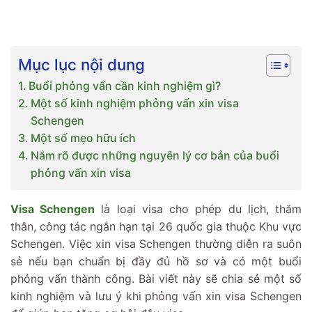
Mục lục nội dung
Buổi phỏng vấn cần kinh nghiệm gì?
Một số kinh nghiệm phỏng vấn xin visa
Schengen
Một số mẹo hữu ích
Nắm rõ được những nguyên lý cơ bản của buổi
phỏng vấn xin visa
Visa Schengen
là loại visa cho phép du lịch, thăm
thân, công tác ngắn hạn tại 26 quốc gia thuộc Khu vực
Schengen. Việc xin visa Schengen thường diễn ra suôn
sẻ nếu bạn chuẩn bị đầy đủ hồ sơ và có một buổi
phỏng vấn thành công. Bài viết này sẽ chia sẻ một số
kinh nghiệm và lưu ý khi phỏng vấn xin visa Schengen