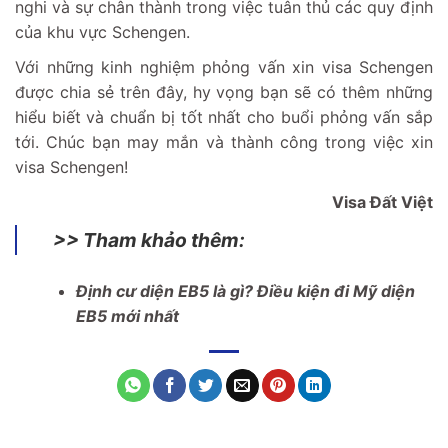
nghi và sự chân thành trong việc tuân thủ các quy định
của khu vực Schengen.
Với những kinh nghiệm phỏng vấn xin visa Schengen
được chia sẻ trên đây, hy vọng bạn sẽ có thêm những
hiểu biết và chuẩn bị tốt nhất cho buổi phỏng vấn sắp
tới. Chúc bạn may mắn và thành công trong việc xin
visa Schengen!
Visa Đất Việt
>> Tham khảo thêm:
Định cư diện EB5 là gì? Điều kiện đi Mỹ diện
EB5 mới nhất