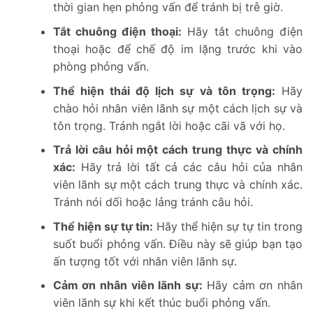
thời gian hẹn phỏng vấn để tránh bị trễ giờ.
Tắt chuông điện thoại:
Hãy tắt chuông điện
thoại hoặc để chế độ im lặng trước khi vào
phòng phỏng vấn.
Thể hiện thái độ lịch sự và tôn trọng:
Hãy
chào hỏi nhân viên lãnh sự một cách lịch sự và
tôn trọng. Tránh ngắt lời hoặc cãi vã với họ.
Trả lời câu hỏi một cách trung thực và chính
xác:
Hãy trả lời tất cả các câu hỏi của nhân
viên lãnh sự một cách trung thực và chính xác.
Tránh nói dối hoặc lảng tránh câu hỏi.
Thể hiện sự tự tin:
Hãy thể hiện sự tự tin trong
suốt buổi phỏng vấn. Điều này sẽ giúp bạn tạo
ấn tượng tốt với nhân viên lãnh sự.
Cảm ơn nhân viên lãnh sự:
Hãy cảm ơn nhân
viên lãnh sự khi kết thúc buổi phỏng vấn.