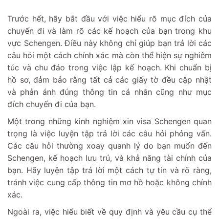
Trước hết, hãy bắt đầu với việc hiểu rõ mục đích của
chuyến đi và làm rõ các kế hoạch của bạn trong khu
vực Schengen. Điều này không chỉ giúp bạn trả lời các
câu hỏi một cách chính xác mà còn thể hiện sự nghiêm
túc và chu đáo trong việc lập kế hoạch. Khi chuẩn bị
hồ sơ, đảm bảo rằng tất cả các giấy tờ đều cập nhật
và phản ánh đúng thông tin cá nhân cũng như mục
đích chuyến đi của bạn.
Một trong những kinh nghiệm xin visa Schengen quan
trọng là việc luyện tập trả lời các câu hỏi phỏng vấn.
Các câu hỏi thường xoay quanh lý do bạn muốn đến
Schengen, kế hoạch lưu trú, và khả năng tài chính của
bạn. Hãy luyện tập trả lời một cách tự tin và rõ ràng,
tránh việc cung cấp thông tin mơ hồ hoặc không chính
xác.
Ngoài ra, việc hiểu biết về quy định và yêu cầu cụ thể