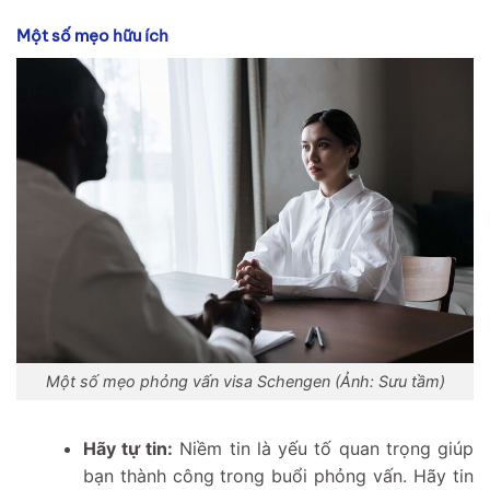
Một số mẹo hữu ích
Một số mẹo phỏng vấn visa Schengen (Ảnh: Sưu tầm)
Hãy tự tin:
Niềm tin là yếu tố quan trọng giúp
bạn thành công trong buổi phỏng vấn. Hãy tin