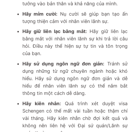
tưởng vào bản thân và khả năng của mình.
Hãy mỉm cười:
Nụ cười sẽ giúp bạn tạo ấn
tượng thiện cảm với nhân viên lãnh sự.
Hãy giữ liên lạc bằng mắt:
Hãy giữ liên lạc
bằng mắt với nhân viên lãnh sự khi trả lời câu
hỏi. Điều này thể hiện sự tự tin và tôn trọng
của bạn.
Hãy sử dụng ngôn ngữ đơn giản:
Tránh sử
dụng những từ ngữ chuyên ngành hoặc khó
hiểu. Hãy sử dụng ngôn ngữ đơn giản và dễ
hiểu để nhân viên lãnh sự có thể nắm bắt
thông tin một cách dễ dàng.
Hãy kiên nhẫn:
Quá trình xét duyệt visa
Schengen có thể mất vài tuần hoặc thậm chí
vài tháng. Hãy kiên nhẫn chờ đợi kết quả và
không nên liên hệ với Đại sứ quán/Lãnh sự