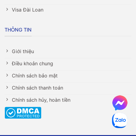
Visa Đài Loan
THÔNG TIN
Giới thiệu
Điều khoản chung
Chính sách bảo mật
Chính sách thanh toán
Chính sách hủy, hoàn tiền