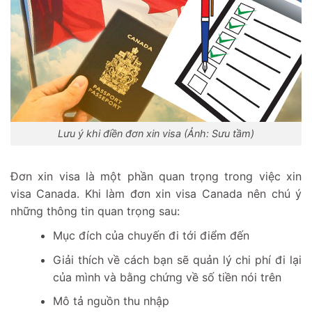
Lưu ý khi điền đơn xin visa (Ảnh: Sưu tầm)
Đơn xin visa là một phần quan trọng trong việc xin
visa Canada. Khi làm đơn xin visa Canada nên chú ý
những thông tin quan trọng sau:
Mục đích của chuyến đi tới điểm đến
Giải thích về cách bạn sẽ quản lý chi phí đi lại
của mình và bằng chứng về số tiền nói trên
Mô tả nguồn thu nhập