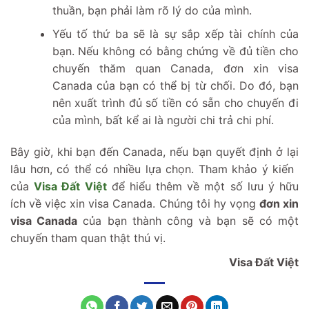
thuần, bạn phải làm rõ lý do của mình.
Yếu tố thứ ba sẽ là sự sắp xếp tài chính của
bạn. Nếu không có bằng chứng về đủ tiền cho
chuyến thăm quan Canada, đơn xin visa
Canada của bạn có thể bị từ chối. Do đó, bạn
nên xuất trình đủ số tiền có sẵn cho chuyến đi
của mình, bất kể ai là người chi trả chi phí.
Bây giờ, khi bạn đến Canada, nếu bạn quyết định ở lại
lâu hơn, có thể có nhiều lựa chọn. Tham khảo ý kiến ​​
của
Visa Đất Việt
để hiểu thêm về một số lưu ý hữu
ích về việc xin visa Canada. Chúng tôi hy vọng
đơn xin
visa Canada
của bạn thành công và bạn sẽ có một
chuyến tham quan thật thú vị.
Visa Đất Việt