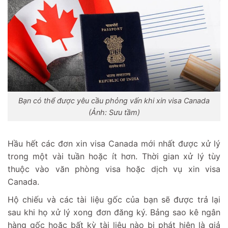
Bạn có thể được yêu cầu phỏng vấn khi xin visa Canada
(Ảnh: Sưu tầm)
Hầu hết các đơn xin visa Canada mới nhất được xử lý
trong một vài tuần hoặc ít hơn. Thời gian xử lý tùy
thuộc vào văn phòng visa hoặc dịch vụ xin visa
Canada.
Hộ chiếu và các tài liệu gốc của bạn sẽ được trả lại
sau khi họ xử lý xong đơn đăng ký. Bảng sao kê ngân
hàng gốc hoặc bất kỳ tài liệu nào bị phát hiện là giả