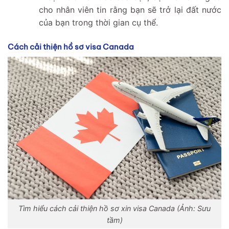
cho nhân viên tin rằng bạn sẽ trở lại đất nước
của bạn trong thời gian cụ thể.
Cách cải thiện hồ sơ visa Canada
Tìm hiểu cách cải thiện hồ sơ xin visa Canada (Ảnh: Sưu
tầm)