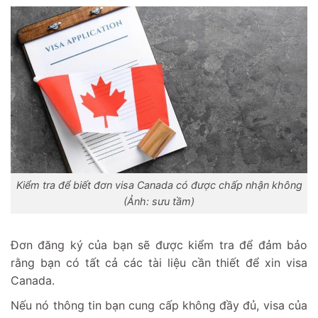
Kiểm tra để biết đơn visa Canada có được chấp nhận không
(Ảnh: sưu tầm)
Đơn đăng ký của bạn sẽ được kiểm tra để đảm bảo
rằng bạn có tất cả các tài liệu cần thiết để xin visa
Canada.
Nếu nó thông tin bạn cung cấp không đầy đủ, visa của