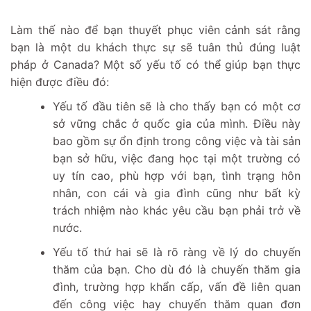
Làm thế nào để bạn thuyết phục viên cảnh sát rằng
bạn là một du khách thực sự sẽ tuân thủ đúng luật
pháp ở Canada? Một số yếu tố có thể giúp bạn thực
hiện được điều đó:
Yếu tố đầu tiên sẽ là cho thấy bạn có một cơ
sở vững chắc ở quốc gia của mình. Điều này
bao gồm sự ổn định trong công việc và tài sản
bạn sở hữu, việc đang học tại một trường có
uy tín cao, phù hợp với bạn, tình trạng hôn
nhân, con cái và gia đình cũng như bất kỳ
trách nhiệm nào khác yêu cầu bạn phải trở về
nước.
Yếu tố thứ hai sẽ là rõ ràng về lý do chuyến
thăm của bạn. Cho dù đó là chuyến thăm gia
đình, trường hợp khẩn cấp, vấn đề liên quan
đến công việc hay chuyến thăm quan đơn