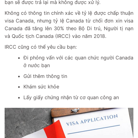
bạn sẽ được trả lại mà không được xử lý.
Không có thông tin chính xác về tỷ lệ được chấp thuận
visa Canada, nhưng tỷ lệ Canada từ chối đơn xin visa
Canada đã tăng lên 30% theo Bộ Di trú, Người tị nạn
và Quốc tịch Canada (IRCC) vào năm 2018.
IRCC cũng có thể yêu cầu bạn:
Đi phỏng vấn với các quan chức người Canada
ở nước bạn
Gửi thêm thông tin
Khám sức khỏe
Lấy giấy chứng nhận từ cơ quan công an