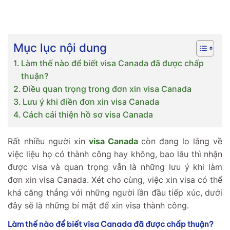
Mục lục nội dung
Làm thế nào để biết visa Canada đã được chấp
thuận?
Điều quan trọng trong đơn xin visa Canada
Lưu ý khi điền đơn xin visa Canada
Cách cải thiện hồ sơ visa Canada
Rất nhiều người xin
visa Canada
còn đang lo lắng về
việc liệu họ có thành công hay không, bao lâu thì nhận
được visa và quan trọng vẫn là những lưu ý khi làm
đơn xin visa Canada. Xét cho cùng, việc xin visa có thể
khá căng thẳng với những người lần đầu tiếp xúc, dưới
đây sẽ là những bí mật để xin visa thành công.
Làm thế nào để biết visa Canada đã được chấp thuận?