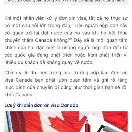
Khi một nhân viên xử lý đơn xin visa, tất cả họ thực sự
có một câu hỏi lớn trong đầu, “Liệu người nộp đơn này
có quay trở lại đất nước của họ sau khi họ kết thúc
chuyến thăm Canada không?” Đây sẽ là mối quan tâm
chính của họ, đặc biệt là những người nộp đơn đến từ
các quốc gia đang phát triển hoặc kém phát triển vì
nhiều du khách đã không quay về nước.
Chính vì lẽ đó, nên trong mọi trường hợp làm đơn xin
visa Canada bạn phải luôn quan tâm và ghi rõ ràng
mục đích của chuyến đi cũng như thời gian bạn sẽ rời
khỏi Canada.
Lưu ý khi điền đơn xin visa Canada