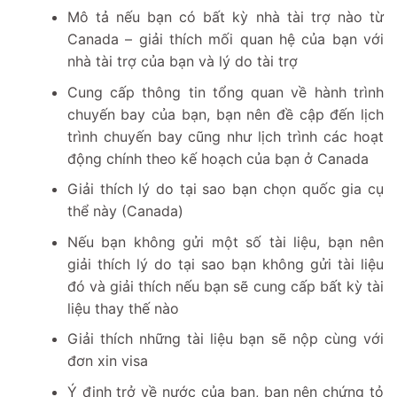
Mô tả nếu bạn có bất kỳ nhà tài trợ nào từ
Canada – giải thích mối quan hệ của bạn với
nhà tài trợ của bạn và lý do tài trợ
Cung cấp thông tin tổng quan về hành trình
chuyến bay của bạn, bạn nên đề cập đến lịch
trình chuyến bay cũng như lịch trình các hoạt
động chính theo kế hoạch của bạn ở Canada
Giải thích lý do tại sao bạn chọn quốc gia cụ
thể này (Canada)
Nếu bạn không gửi một số tài liệu, bạn nên
giải thích lý do tại sao bạn không gửi tài liệu
đó và giải thích nếu bạn sẽ cung cấp bất kỳ tài
liệu thay thế nào
Giải thích những tài liệu bạn sẽ nộp cùng với
đơn xin visa
Ý định trở về nước của bạn, bạn nên chứng tỏ