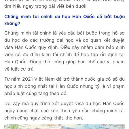
tìm hiểu ngay trong bài viết bên dưới!
Chứng minh tài chính du học Hàn Quốc có bắt buộc
không?
Chứng minh tài chính là yêu cầu bắt buộc trong hồ sơ
du học do các trường đại học và cơ quan xét duyệt
visa Hàn Quốc quy định. Điều này nhằm đảm bảo sinh
viên có đủ điều kiện tài chính để học tập ổn định tại
Hàn Quốc. Đồng thời cũng giúp hạn chế các vi phạm
về luật cư trú.
Từ năm 2021 Việt Nam đã trở thành quốc gia có số du
học sinh đông nhất tại Hàn Quốc nhưng tỷ lệ vi phạm
pháp luật cũng tăng theo đó.
Do vậy mà quy trình xét duyệt visa du học Hàn Quốc
ngày càng chặt chẽ kéo theo yêu cầu chứng minh tài
chính cũng ngày càng khắt khe hơn.