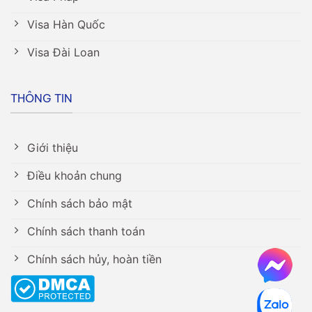
Visa Hàn Quốc
Visa Đài Loan
THÔNG TIN
Giới thiệu
Điều khoản chung
Chính sách bảo mật
Chính sách thanh toán
Chính sách hủy, hoàn tiền