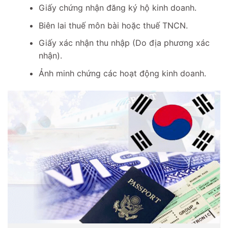
Giấy chứng nhận đăng ký hộ kinh doanh.
Biên lai thuế môn bài hoặc thuế TNCN.
Giấy xác nhận thu nhập (Do địa phương xác
nhận).
Ảnh minh chứng các hoạt động kinh doanh.