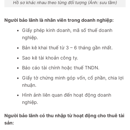
Hồ sơ khác nhau theo từng đối tượng (Ảnh: sưu tầm)
Người bảo lãnh là nhân viên trong doanh nghiệp:
Giấy phép kinh doanh, mã số thuế doanh
nghiệp.
Bản kê khai thuế từ 3 – 6 tháng gần nhất.
Sao kê tài khoản công ty.
Báo cáo tài chính hoặc thuế TNDN.
Giấy tờ chứng minh góp vốn, cổ phần, chia lợi
nhuận.
Hình ảnh liên quan đến hoạt động doanh
nghiệp.
Người bảo lãnh có thu nhập từ hoạt động cho thuê tài
sản: