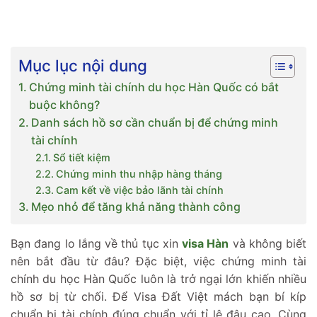
Mục lục nội dung
Chứng minh tài chính du học Hàn Quốc có bắt
buộc không?
Danh sách hồ sơ cần chuẩn bị để chứng minh
tài chính
Sổ tiết kiệm
Chứng minh thu nhập hàng tháng
Cam kết về việc bảo lãnh tài chính
Mẹo nhỏ để tăng khả năng thành công
Bạn đang lo lắng về thủ tục xin
visa Hàn
và không biết
nên bắt đầu từ đâu? Đặc biệt, việc chứng minh tài
chính du học Hàn Quốc luôn là trở ngại lớn khiến nhiều
hồ sơ bị từ chối. Để Visa Đất Việt mách bạn bí kíp
chuẩn bị tài chính đúng chuẩn với tỉ lệ đậu cao. Cùng