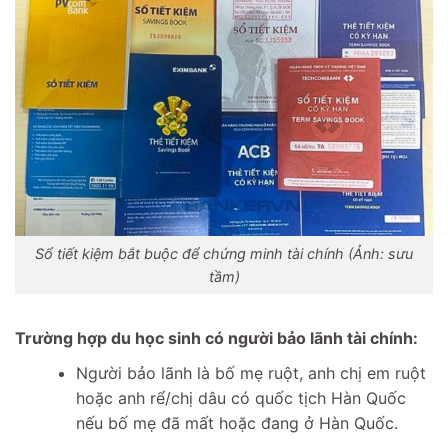
Sổ tiết kiệm bắt buộc để chứng minh tài chính (Ảnh: sưu
tầm)
Trường hợp du học sinh có người bảo lãnh tài chính:
Người bảo lãnh là bố mẹ ruột, anh chị em ruột
hoặc anh rể/chị dâu có quốc tịch Hàn Quốc
nếu bố mẹ đã mất hoặc đang ở Hàn Quốc.