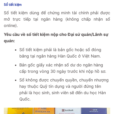
Sổ tiết kiệm
Sổ tiết kiệm dùng để chứng minh tài chính phải được
mở trực tiếp tại ngân hàng (không chấp nhận sổ
online).
Yêu cầu về sổ tiết kiệm nộp cho Đại sứ quán/Lãnh sự
quán:
Sổ tiết kiệm phải là bản gốc hoặc sổ đóng
băng tại ngân hàng Hàn Quốc ở Việt Nam.
Bản gốc giấy xác nhận số dư do ngân hàng
cấp trong vòng 30 ngày trước khi nộp hồ sơ.
Sổ không được chuyển quyền, chuyển nhượng
hay thuộc Quỹ tín dụng và người đứng tên
phải là học sinh, sinh viên sẽ đến du học Hàn
Quốc.