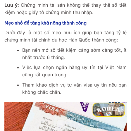
Lưu ý:
Chứng minh tài sản không thể thay thế sổ tiết
kiệm hoặc giấy tờ chứng minh thu nhập.
Mẹo nhỏ để tăng khả năng thành công
Dưới đây là một số mẹo hữu ích giúp bạn tăng tỷ lệ
chứng minh tài chính du học Hàn Quốc thành công:
Bạn nên mở sổ tiết kiệm càng sớm càng tốt, ít
nhất trước 6 tháng.
Việc lựa chọn ngân hàng uy tín tại Việt Nam
cũng rất quan trọng.
Tham khảo dịch vụ tư vấn visa uy tín nếu bạn
không chắc chắn.