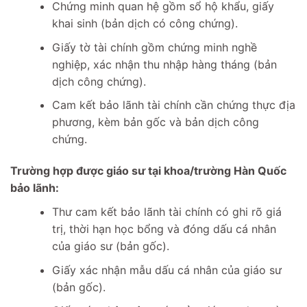
Chứng minh quan hệ gồm sổ hộ khẩu, giấy
khai sinh (bản dịch có công chứng).
Giấy tờ tài chính gồm chứng minh nghề
nghiệp, xác nhận thu nhập hàng tháng (bản
dịch công chứng).
Cam kết bảo lãnh tài chính cần chứng thực địa
phương, kèm bản gốc và bản dịch công
chứng.
Trường hợp được giáo sư tại khoa/trường Hàn Quốc
bảo lãnh:
Thư cam kết bảo lãnh tài chính có ghi rõ giá
trị, thời hạn học bổng và đóng dấu cá nhân
của giáo sư (bản gốc).
Giấy xác nhận mẫu dấu cá nhân của giáo sư
(bản gốc).