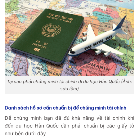
Tại sao phải chứng minh tài chính đi du học Hàn Quốc (Ảnh:
sưu tầm)
Danh sách hồ sơ cần chuẩn bị để chứng minh tài chính
Để chứng minh bạn đã đủ khả năng về tài chính khi
đến du học Hàn Quốc cần phải chuẩn bị các giấy tờ
như bên dưới đây.