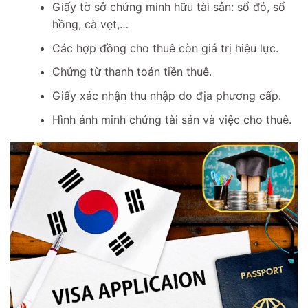
Giấy tờ sở chứng minh hữu tài sản: sổ đỏ, sổ
hồng, cà vẹt,…
Các hợp đồng cho thuê còn giá trị hiệu lực.
Chứng từ thanh toán tiền thuê.
Giấy xác nhận thu nhập do địa phương cấp.
Hình ảnh minh chứng tài sản và việc cho thuê.