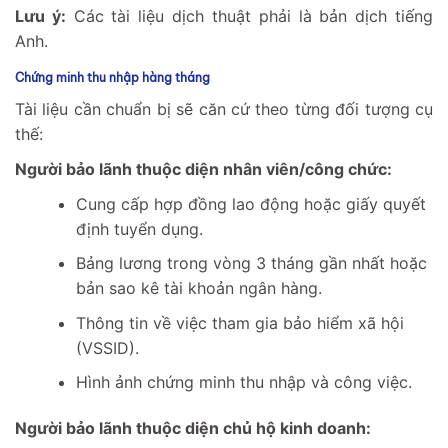
Lưu ý:
Các tài liệu dịch thuật phải là bản dịch tiếng
Anh.
Chứng minh thu nhập hàng tháng
Tài liệu cần chuẩn bị sẽ căn cứ theo từng đối tượng cụ
thế:
Người bảo lãnh thuộc diện nhân viên/công chức:
Cung cấp hợp đồng lao động hoặc giấy quyết
định tuyển dụng.
Bảng lương trong vòng 3 tháng gần nhất hoặc
bản sao kê tài khoản ngân hàng.
Thông tin về việc tham gia bảo hiểm xã hội
(VSSID).
Hình ảnh chứng minh thu nhập và công việc.
Người bảo lãnh thuộc diện chủ hộ kinh doanh: