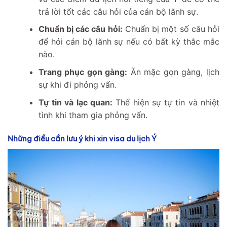
trả lời tốt các câu hỏi của cán bộ lãnh sự.
Chuẩn bị các câu hỏi:
Chuẩn bị một số câu hỏi
để hỏi cán bộ lãnh sự nếu có bất kỳ thắc mắc
nào.
Trang phục gọn gàng:
Ăn mặc gọn gàng, lịch
sự khi đi phỏng vấn.
Tự tin và lạc quan:
Thể hiện sự tự tin và nhiệt
tình khi tham gia phỏng vấn.
Những điều cần lưu ý khi xin visa du lịch Ý