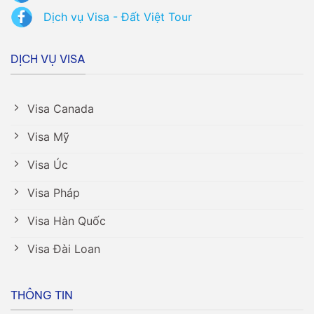
Dịch vụ Visa - Đất Việt Tour
DỊCH VỤ VISA
Visa Canada
Visa Mỹ
Visa Úc
Visa Pháp
Visa Hàn Quốc
Visa Đài Loan
THÔNG TIN