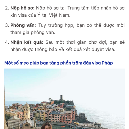
Nộp hồ sơ:
Nộp hồ sơ tại Trung tâm tiếp nhận hồ sơ
xin visa của Ý tại Việt Nam.
Phỏng vấn:
Tùy trường hợp, bạn có thể được mời
tham gia phỏng vấn.
Nhận kết quả:
Sau một thời gian chờ đợi, bạn sẽ
nhận được thông báo về kết quả xét duyệt visa.
Một số mẹo giúp bạn tăng phần trăm đậu visa Pháp