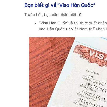
Bạn biết gì về “Visa Hàn Quốc”
Trước hết, bạn cần phân biệt rõ:
“Visa Hàn Quốc” là thị thực xuất nh
vào Hàn Quốc từ Việt Nam (nếu bạn l