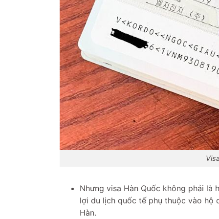
Vis
Nhưng visa Hàn Quốc không phải là h
lợi du lịch quốc tế phụ thuộc vào hộ
Hàn.