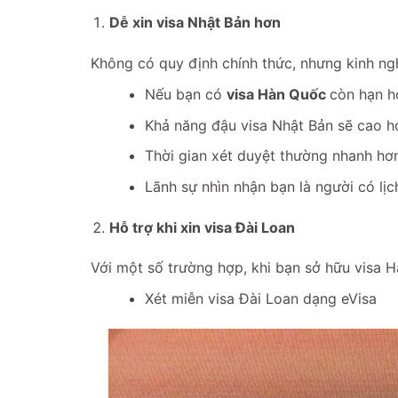
Dễ xin visa Nhật Bản hơn
Không có quy định chính thức, nhưng kinh ng
Nếu bạn có
visa Hàn Quốc
còn hạn h
Khả năng đậu visa Nhật Bản sẽ cao h
Thời gian xét duyệt thường nhanh hơ
Lãnh sự nhìn nhận bạn là người có lịch
Hỗ trợ khi xin visa Đài Loan
Với một số trường hợp, khi bạn sở hữu visa 
Xét miễn visa Đài Loan dạng eVisa