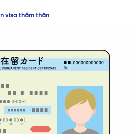
ạn visa thăm thân