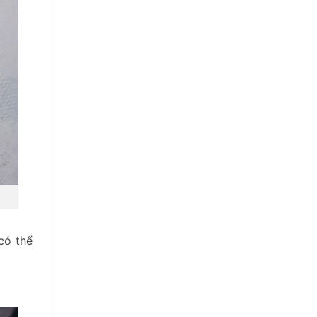
 có thể