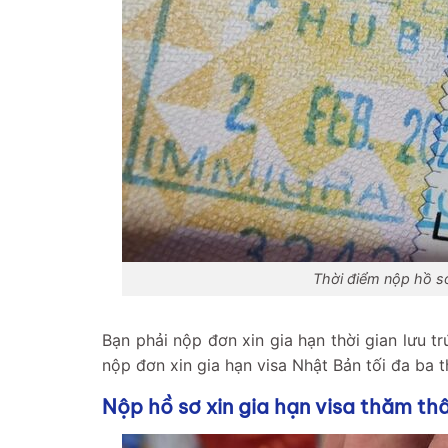
Thời điểm nộp hồ sơ
Bạn phải nộp đơn xin gia hạn thời gian lưu tr
nộp đơn xin gia hạn visa Nhật Bản tối đa ba 
Nộp hồ sơ xin gia hạn visa thăm th