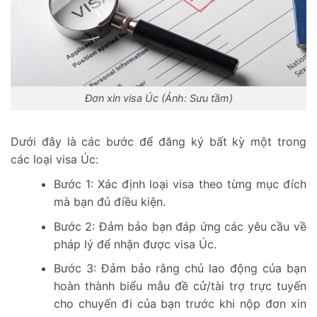
Đơn xin visa Úc (Ảnh: Sưu tầm)
Dưới đây là các bước để đăng ký bất kỳ một trong
các loại visa Úc:
Bước 1: Xác định loại visa theo từng mục đích
mà bạn đủ điều kiện.
Bước 2: Đảm bảo bạn đáp ứng các yêu cầu về
pháp lý để nhận được visa Úc.
Bước 3: Đảm bảo rằng chủ lao động của bạn
hoàn thành biểu mẫu đề cử/tài trợ trực tuyến
cho chuyến đi của bạn trước khi nộp đơn xin