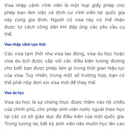
Visa nhập cảnh vĩnh viễn là một loại giấy phép cho
phép bạn làm việc và định cư vĩnh viễn tại quốc gia
này cùng gia đình. Người có visa này có thể nhận
được tư cách công dân khi đáp ứng các yêu cầu cụ
thể.
Visa nhập cảnh tạm thời
Các visa tạm thời như visa lao động, visa du học hoặc
visa du lịch được cấp với các điều kiện tương đương
cho biết bạn được phép làm gì trong thời gian hiệu lực
của visa. Tuy nhiên, trong một số trường hợp, bạn có
thể phải nộp đơn xin visa mới để thay thế.
Visa du học
Visa du học là sự chứng thực được thêm vào hộ chiếu
của chính phủ, cho phép sinh viên nước ngoài theo học
tại các cơ sở giáo dục đủ điều kiện của một quốc gia.
Trong tương lai, bất kỳ sinh viên nào muốn học lên cao