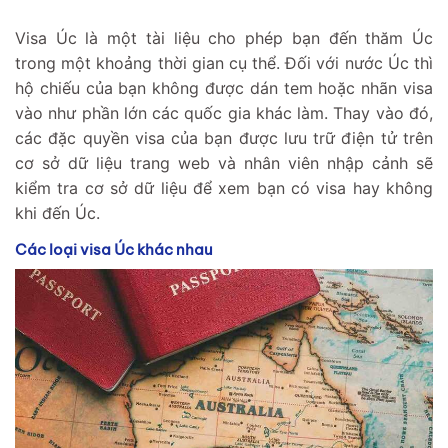
Visa Úc là một tài liệu cho phép bạn đến thăm Úc
trong một khoảng thời gian cụ thể. Đối với nước Úc thì
hộ chiếu của bạn không được dán tem hoặc nhãn visa
vào như phần lớn các quốc gia khác làm. Thay vào đó,
các đặc quyền visa của bạn được lưu trữ điện tử trên
cơ sở dữ liệu trang web và nhân viên nhập cảnh sẽ
kiểm tra cơ sở dữ liệu để xem bạn có visa hay không
khi đến Úc.
Các loại visa Úc khác nhau