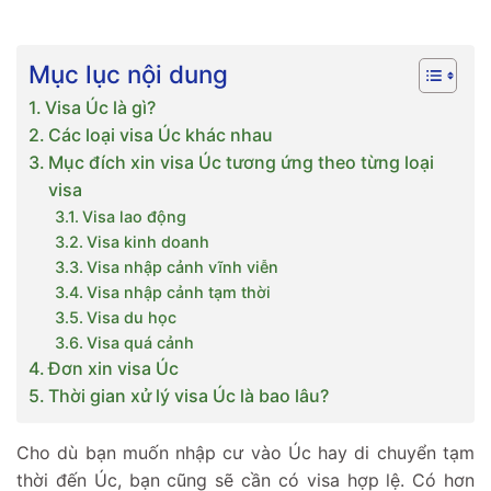
Mục lục nội dung
Visa Úc là gì?
Các loại visa Úc khác nhau
Mục đích xin visa Úc tương ứng theo từng loại
visa
Visa lao động
Visa kinh doanh
Visa nhập cảnh vĩnh viễn
Visa nhập cảnh tạm thời
Visa du học
Visa quá cảnh
Đơn xin visa Úc
Thời gian xử lý visa Úc là bao lâu?
Cho dù bạn muốn nhập cư vào Úc hay di chuyển tạm
thời đến Úc, bạn cũng sẽ cần có visa hợp lệ. Có hơn