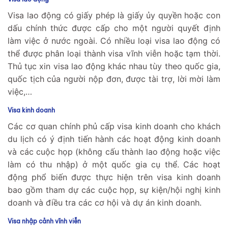
Visa lao động có giấy phép là giấy ủy quyền hoặc con
dấu chính thức được cấp cho một người quyết định
làm việc ở nước ngoài. Có nhiều loại visa lao động có
thể được phân loại thành visa vĩnh viễn hoặc tạm thời.
Thủ tục xin visa lao động khác nhau tùy theo quốc gia,
quốc tịch của người nộp đơn, được tài trợ, lời mời làm
việc,…
Visa kinh doanh
Các cơ quan chính phủ cấp visa kinh doanh cho khách
du lịch có ý định tiến hành các hoạt động kinh doanh
và các cuộc họp (không cấu thành lao động hoặc việc
làm có thu nhập) ở một quốc gia cụ thể. Các hoạt
động phổ biến được thực hiện trên visa kinh doanh
bao gồm tham dự các cuộc họp, sự kiện/hội nghị kinh
doanh và điều tra các cơ hội và dự án kinh doanh.
Visa nhập cảnh vĩnh viễn