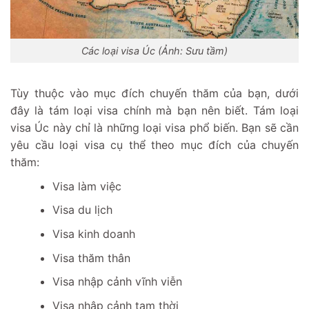
Các loại visa Úc (Ảnh: Sưu tầm)
Tùy thuộc vào mục đích chuyến thăm của bạn, dưới
đây là tám loại visa chính mà bạn nên biết. Tám loại
visa Úc này chỉ là những loại visa phổ biến. Bạn sẽ cần
yêu cầu loại visa cụ thể theo mục đích của chuyến
thăm:
Visa làm việc
Visa du lịch
Visa kinh doanh
Visa thăm thân
Visa nhập cảnh vĩnh viễn
Visa nhập cảnh tạm thời