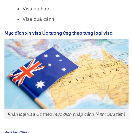
Visa du học
Visa quá cảnh
Mục đích xin visa Úc tương ứng theo từng loại visa
Phân loại visa Úc theo mục đích nhập cảnh (Ảnh: Sưu tầm)
Visa lao động