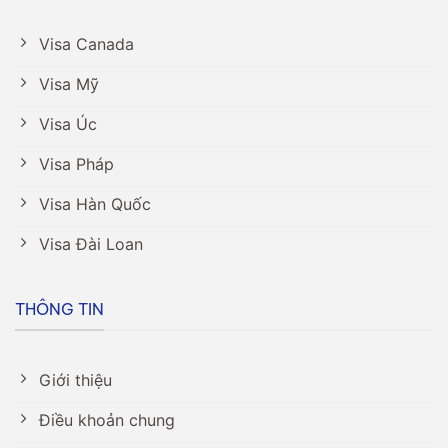
Visa Canada
Visa Mỹ
Visa Úc
Visa Pháp
Visa Hàn Quốc
Visa Đài Loan
THÔNG TIN
Giới thiệu
Điều khoản chung