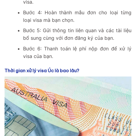
visa.
Bước 4: Hoàn thành mẫu đơn cho loại từng
loại visa mà bạn chọn.
Bước 5: Gửi thông tin liên quan và các tài liệu
bổ sung cùng với đơn đăng ký của bạn.
Bước 6: Thanh toán lệ phí nộp đơn để xử lý
visa của bạn.
Thời gian xử lý visa Úc là bao lâu?