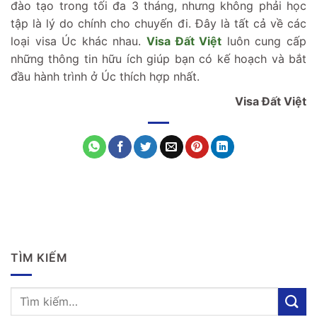
đào tạo trong tối đa 3 tháng, nhưng không phải học
tập là lý do chính cho chuyến đi. Đây là tất cả về các
loại visa Úc khác nhau.
Visa Đất Việt
luôn cung cấp
những thông tin hữu ích giúp bạn có kế hoạch và bắt
đầu hành trình ở Úc thích hợp nhất.
Visa Đất Việt
TÌM KIẾM