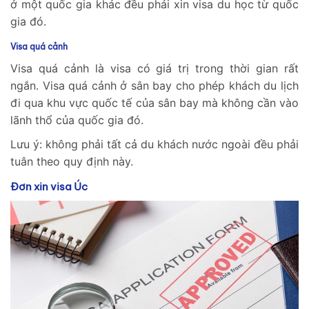
ở một quốc gia khác đều phải xin visa du học từ quốc
gia đó.
Visa quá cảnh
Visa quá cảnh là visa có giá trị trong thời gian rất
ngắn. Visa quá cảnh ở sân bay cho phép khách du lịch
đi qua khu vực quốc tế của sân bay mà không cần vào
lãnh thổ của quốc gia đó.
Lưu ý: không phải tất cả du khách nước ngoài đều phải
tuân theo quy định này.
Đơn xin visa Úc