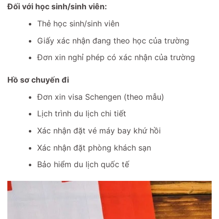
Đối với học sinh/sinh viên:
Thẻ học sinh/sinh viên
Giấy xác nhận đang theo học của trường
Đơn xin nghỉ phép có xác nhận của trường
Hồ sơ chuyến đi
Đơn xin visa Schengen (theo mẫu)
Lịch trình du lịch chi tiết
Xác nhận đặt vé máy bay khứ hồi
Xác nhận đặt phòng khách sạn
Bảo hiểm du lịch quốc tế