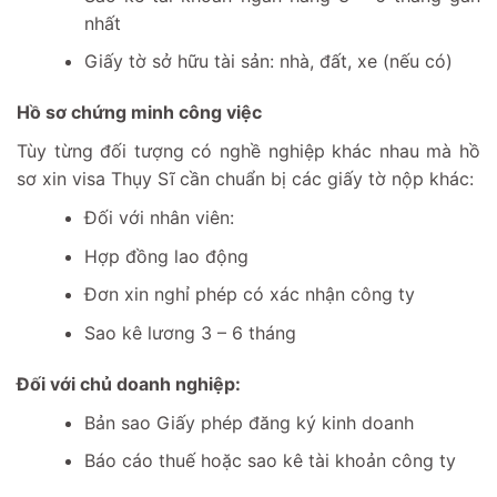
nhất
Giấy tờ sở hữu tài sản: nhà, đất, xe (nếu có)
Hồ sơ chứng minh công việc
Tùy từng đối tượng có nghề nghiệp khác nhau mà hồ
sơ xin visa Thụy Sĩ cần chuẩn bị các giấy tờ nộp khác:
Đối với nhân viên:
Hợp đồng lao động
Đơn xin nghỉ phép có xác nhận công ty
Sao kê lương 3 – 6 tháng
Đối với chủ doanh nghiệp:
Bản sao Giấy phép đăng ký kinh doanh
Báo cáo thuế hoặc sao kê tài khoản công ty