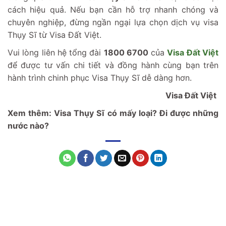
cách hiệu quả. Nếu bạn cần hỗ trợ nhanh chóng và
chuyên nghiệp, đừng ngần ngại lựa chọn dịch vụ visa
Thụy Sĩ từ Visa Đất Việt.
Vui lòng liên hệ tổng đài
1800 6700
của
Visa Đất Việt
để được tư vấn chi tiết và đồng hành cùng bạn trên
hành trình chinh phục Visa Thụy Sĩ dễ dàng hơn.
Visa Đất Việt
Xem thêm:
Visa Thụy Sĩ có mấy loại? Đi được những
nước nào?