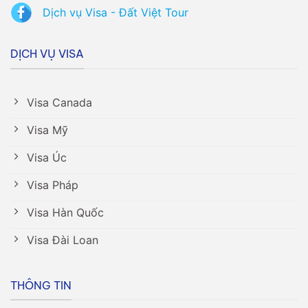
Dịch vụ Visa - Đất Việt Tour
DỊCH VỤ VISA
Visa Canada
Visa Mỹ
Visa Úc
Visa Pháp
Visa Hàn Quốc
Visa Đài Loan
THÔNG TIN