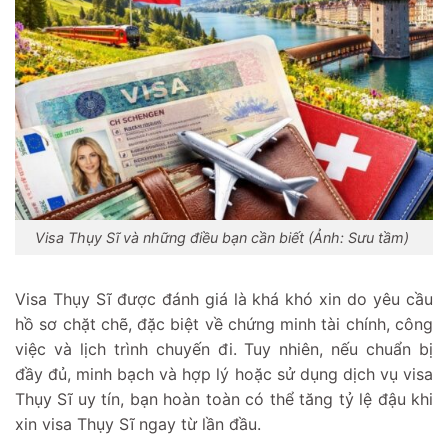
Visa Thụy Sĩ và những điều bạn cần biết (Ảnh: Sưu tầm)
Visa Thụy Sĩ được đánh giá là khá khó xin do yêu cầu
hồ sơ chặt chẽ, đặc biệt về chứng minh tài chính, công
việc và lịch trình chuyến đi. Tuy nhiên, nếu chuẩn bị
đầy đủ, minh bạch và hợp lý hoặc sử dụng dịch vụ visa
Thụy Sĩ uy tín, bạn hoàn toàn có thể tăng tỷ lệ đậu khi
xin visa Thụy Sĩ ngay từ lần đầu.