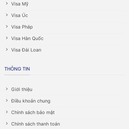
Visa Mỹ
Visa Úc
Visa Pháp
Visa Hàn Quốc
Visa Đài Loan
THÔNG TIN
Giới thiệu
Điều khoản chung
Chính sách bảo mật
Chính sách thanh toán