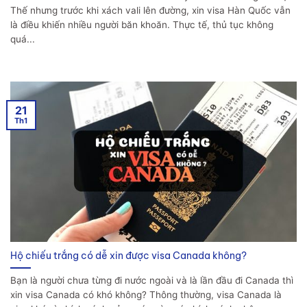
Thế nhưng trước khi xách vali lên đường, xin visa Hàn Quốc vẫn
là điều khiến nhiều người băn khoăn. Thực tế, thủ tục không
quá...
21
Th1
Hộ chiếu trắng có dễ xin được visa Canada không?
Bạn là người chưa từng đi nước ngoài và là lần đầu đi Canada thì
xin visa Canada có khó không? Thông thường, visa Canada là